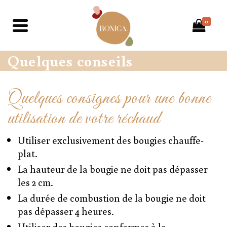
0
Quelques conseils
Quelques consignes pour une bonne
utilisation de votre réchaud
Utiliser exclusivement des bougies chauffe-
plat.
La hauteur de la bougie ne doit pas dépasser
les 2 cm.
La durée de combustion de la bougie ne doit
pas dépasser 4 heures.
Utiliser des bougies conformes à la