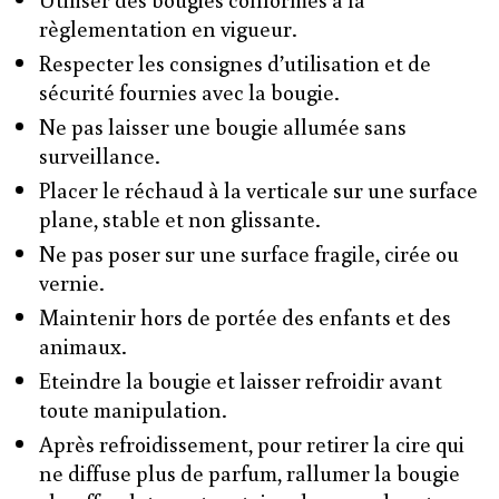
règlementation en vigueur.
Respecter les consignes d’utilisation et de
sécurité fournies avec la bougie.
Ne pas laisser une bougie allumée sans
surveillance.
Placer le réchaud à la verticale sur une surface
plane, stable et non glissante.
Ne pas poser sur une surface fragile, cirée ou
vernie.
Maintenir hors de portée des enfants et des
animaux.
Eteindre la bougie et laisser refroidir avant
toute manipulation.
Après refroidissement, pour retirer la cire qui
ne diffuse plus de parfum, rallumer la bougie