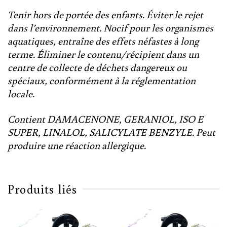
Tenir hors de portée des enfants. Éviter le rejet
dans l’environnement. Nocif pour les organismes
aquatiques, entraîne des effets néfastes à long
terme. Éliminer le contenu/récipient dans un
centre de collecte de déchets dangereux ou
spéciaux, conformément à la réglementation
locale.
Contient DAMACENONE, GERANIOL, ISO E
SUPER, LINALOL, SALICYLATE BENZYLE. Peut
produire une réaction allergique.
Produits liés