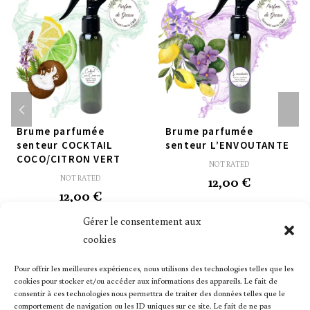
Brume parfumée
Brume parfumée
senteur COCKTAIL
senteur L’ENVOUTANTE
COCO/CITRON VERT
NOT RATED
12,00
€
NOT RATED
12,00
€
Gérer le consentement aux
cookies
Pour offrir les meilleures expériences, nous utilisons des technologies telles que les
cookies pour stocker et/ou accéder aux informations des appareils. Le fait de
consentir à ces technologies nous permettra de traiter des données telles que le
comportement de navigation ou les ID uniques sur ce site. Le fait de ne pas