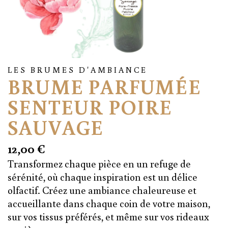
LES BRUMES D'AMBIANCE
BRUME PARFUMÉE
SENTEUR POIRE
SAUVAGE
12,00
€
Transformez chaque pièce en un refuge de
sérénité, où chaque inspiration est un délice
olfactif. Créez une ambiance chaleureuse et
accueillante dans chaque coin de votre maison,
sur vos tissus préférés, et même sur vos rideaux