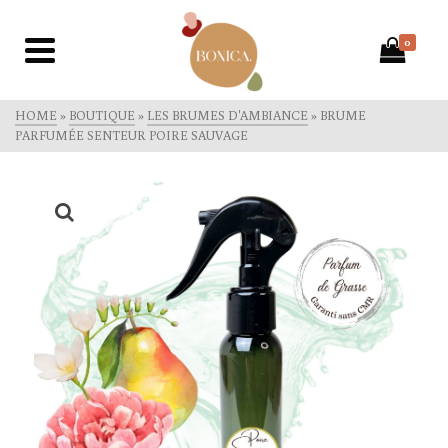
0
HOME
»
BOUTIQUE
»
LES BRUMES D'AMBIANCE
»
BRUME
PARFUMÉE SENTEUR POIRE SAUVAGE