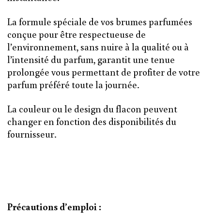
La formule spéciale de vos brumes parfumées
conçue pour être respectueuse de
l’environnement, sans nuire à la qualité ou à
l’intensité du parfum, garantit une tenue
prolongée vous permettant de profiter de votre
parfum préféré toute la journée.
La couleur ou le design du flacon peuvent
changer en fonction des disponibilités du
fournisseur.
Précautions d’emploi :